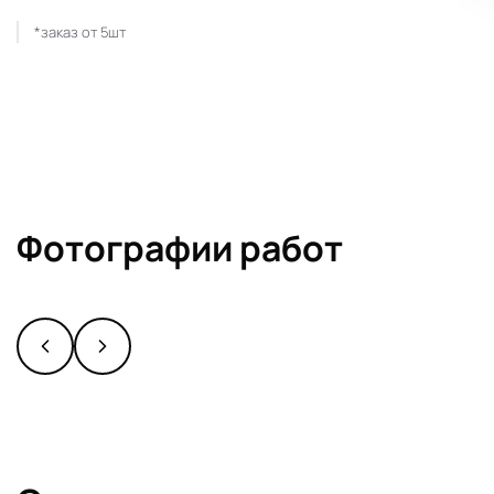
*заказ от 5шт
Фотографии работ