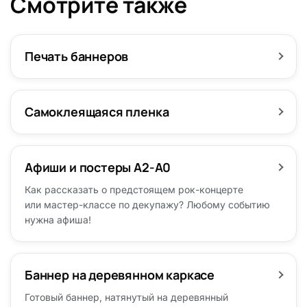
Смотрите также
Печать баннеров
Самоклеящаяся пленка
Афиши и постеры А2-А0
Как рассказать о предстоящем рок-концерте
или мастер-классе по декупажу? Любому событию
нужна афиша!
Баннер на деревянном каркасе
Готовый баннер, натянутый на деревянный