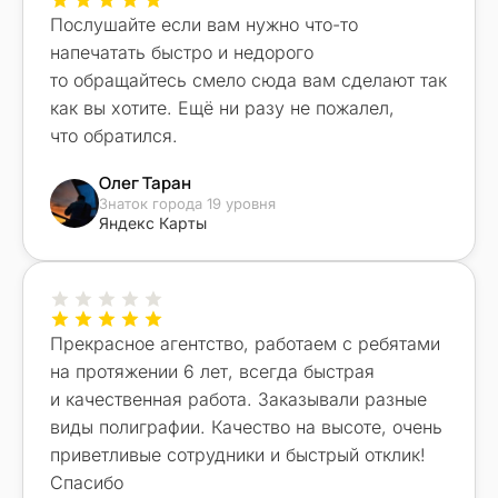
Послушайте если вам нужно что-то
напечатать быстро и недорого
то обращайтесь смело сюда вам сделают так
как вы хотите. Ещё ни разу не пожалел,
что обратился.
Олег Таран
Знаток города 19 уровня
Яндекс Карты
Прекрасное агентство, работаем с ребятами
на протяжении 6 лет, всегда быстрая
и качественная работа. Заказывали разные
виды полиграфии. Качество на высоте, очень
приветливые сотрудники и быстрый отклик!
Спасибо