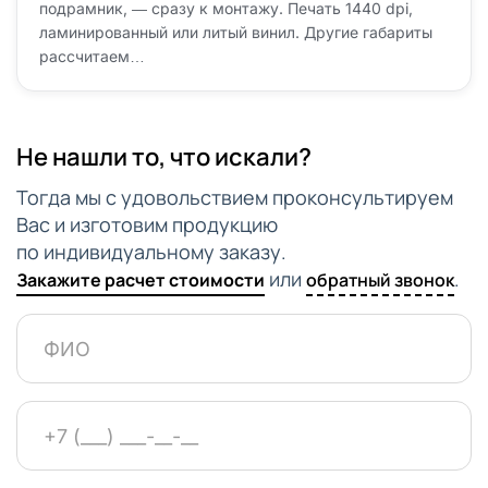
подрамник, — сразу к монтажу. Печать 1440 dpi,
ламинированный или литый винил. Другие габариты
рассчитаем…
Не нашли то, что искали?
Тогда мы с удовольствием проконсультируем
Вас и изготовим продукцию
по индивидуальному заказу.
или
.
Закажите расчет стоимости
обратный звонок