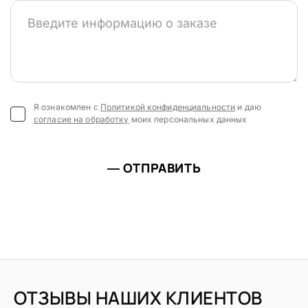
Я ознакомлен с
Политикой конфиденциальности
и даю
согласие на обработку
моих персональных данных
ОТПРАВИТЬ
ОТЗЫВЫ НАШИХ КЛИЕНТОВ