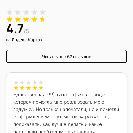
4.7
/5
на
Яндекс Картах
Читать все 67 отзывов
(откроется в новом окне)
Единственная (!!!) типография в городе,
которая помогла мне реализовать мою
задумку. Не только напечатали, но и помогли
с оформлением, с уточнением размеров,
подсказали, как лучше делать и какие
настройки необходимо выставлять