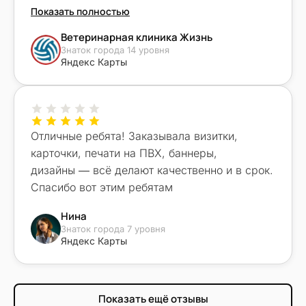
Показать полностью
Ветеринарная клиника Жизнь
Знаток города 14 уровня
Яндекс Карты
Отличные ребята! Заказывала визитки,
карточки, печати на ПВХ, баннеры,
дизайны — всё делают качественно и в срок.
Спасибо вот этим ребятам
Нина
Знаток города 7 уровня
Яндекс Карты
Показать ещё отзывы