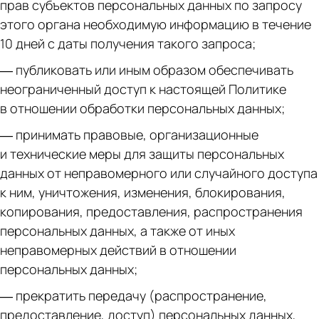
прав субъектов персональных данных по запросу
этого органа необходимую информацию в течение
10 дней с даты получения такого запроса;
— публиковать или иным образом обеспечивать
неограниченный доступ к настоящей Политике
в отношении обработки персональных данных;
— принимать правовые, организационные
и технические меры для защиты персональных
данных от неправомерного или случайного доступа
к ним, уничтожения, изменения, блокирования,
копирования, предоставления, распространения
персональных данных, а также от иных
неправомерных действий в отношении
персональных данных;
— прекратить передачу (распространение,
предоставление, доступ) персональных данных,