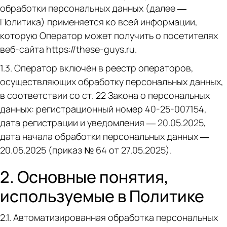
обработки персональных данных (далее —
Политика) применяется ко всей информации,
которую Оператор может получить о посетителях
веб-сайта https://these-guys.ru.
1.3. Оператор включён в реестр операторов,
осуществляющих обработку персональных данных,
в соответствии со ст. 22 Закона о персональных
данных: регистрационный номер 40-25-007154,
дата регистрации и уведомления — 20.05.2025,
дата начала обработки персональных данных —
20.05.2025 (приказ № 64 от 27.05.2025).
2. Основные понятия,
используемые в Политике
2.1. Автоматизированная обработка персональных