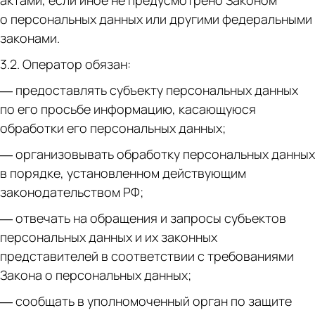
актами, если иное не предусмотрено Законом
о персональных данных или другими федеральными
законами.
3.2. Оператор обязан:
— предоставлять субъекту персональных данных
по его просьбе информацию, касающуюся
обработки его персональных данных;
— организовывать обработку персональных данных
в порядке, установленном действующим
законодательством РФ;
— отвечать на обращения и запросы субъектов
персональных данных и их законных
представителей в соответствии с требованиями
Закона о персональных данных;
— сообщать в уполномоченный орган по защите