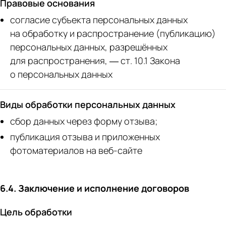
Правовые основания
согласие субъекта персональных данных
на обработку и распространение (публикацию)
персональных данных, разрешённых
для распространения, — ст. 10.1 Закона
о персональных данных
Виды обработки персональных данных
сбор данных через форму отзыва;
публикация отзыва и приложенных
фотоматериалов на веб-сайте
6.4. Заключение и исполнение договоров
Цель обработки