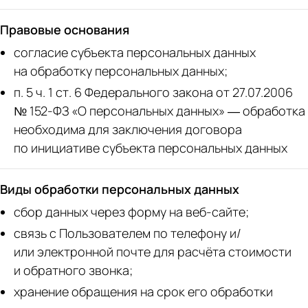
Правовые основания
согласие субъекта персональных данных
на обработку персональных данных;
п. 5 ч. 1 ст. 6 Федерального закона от 27.07.2006
№ 152-ФЗ «О персональных данных» — обработка
необходима для заключения договора
по инициативе субъекта персональных данных
Виды обработки персональных данных
сбор данных через форму на веб-сайте;
связь с Пользователем по телефону и/
или электронной почте для расчёта стоимости
и обратного звонка;
хранение обращения на срок его обработки