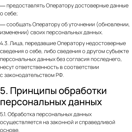
— предоставлять Оператору достоверные данные
о себе;
— сообщать Оператору об уточнении (обновлении,
изменении) своих персональных данных.
4.3. Лица, передавшие Оператору недостоверные
сведения о себе, либо сведения о другом субъекте
персональных данных без согласия последнего,
несут ответственность в соответствии
с законодательством РФ.
5. Принципы обработки
персональных данных
5.1. Обработка персональных данных
осуществляется на законной и справедливой
основе.