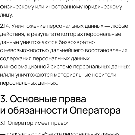
физическому или иностранному юридическому
лицу.
2.14. Уничтожение персональных данных — любые
действия, в результате которых персональные
данные уничтожаются безвозвратно
с невозможностью дальнейшего восстановления
содержания персональных данных
в информационной системе персональных данных
и/или уничтожаются материальные носители
персональных данных.
3. Основные права
и обязанности Оператора
3.1. Оператор имеет право:
— получать от субъекта персональных данных