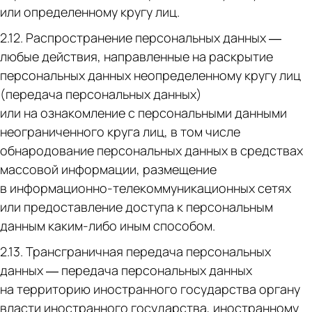
или определенному кругу лиц.
2.12. Распространение персональных данных —
любые действия, направленные на раскрытие
персональных данных неопределенному кругу лиц
(передача персональных данных)
или на ознакомление с персональными данными
неограниченного круга лиц, в том числе
обнародование персональных данных в средствах
массовой информации, размещение
в информационно-телекоммуникационных сетях
или предоставление доступа к персональным
данным каким-либо иным способом.
2.13. Трансграничная передача персональных
данных — передача персональных данных
на территорию иностранного государства органу
власти иностранного государства, иностранному