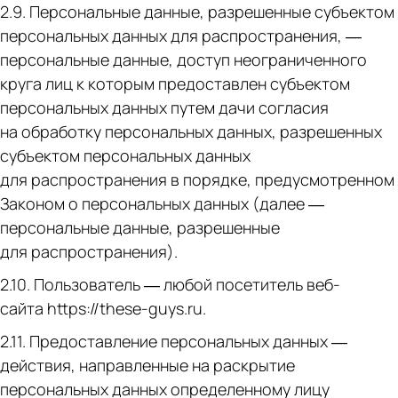
2.9. Персональные данные, разрешенные субъектом
персональных данных для распространения, —
персональные данные, доступ неограниченного
круга лиц к которым предоставлен субъектом
персональных данных путем дачи согласия
на обработку персональных данных, разрешенных
субъектом персональных данных
для распространения в порядке, предусмотренном
Законом о персональных данных (далее —
персональные данные, разрешенные
для распространения).
2.10. Пользователь — любой посетитель веб-
сайта https://these-guys.ru.
2.11. Предоставление персональных данных —
действия, направленные на раскрытие
персональных данных определенному лицу