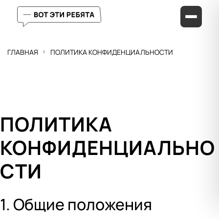
ГЛАВНАЯ
ПОЛИТИКА КОНФИДЕНЦИАЛЬНОСТИ
ПОЛИТИКА
КОНФИДЕНЦИАЛЬНО
СТИ
1. Общие положения