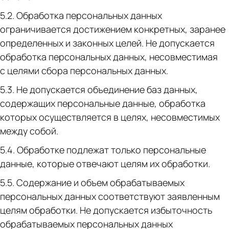
5.2. Обработка персональных данных
ограничивается достижением конкретных, заранее
определенных и законных целей. Не допускается
обработка персональных данных, несовместимая
с целями сбора персональных данных.
5.3. Не допускается объединение баз данных,
содержащих персональные данные, обработка
которых осуществляется в целях, несовместимых
между собой.
5.4. Обработке подлежат только персональные
данные, которые отвечают целям их обработки.
5.5. Содержание и объем обрабатываемых
персональных данных соответствуют заявленным
целям обработки. Не допускается избыточность
обрабатываемых персональных данных