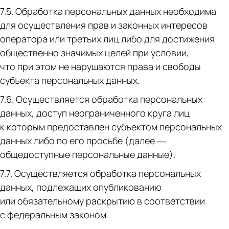
7.5. Обработка персональных данных необходима
для осуществления прав и законных интересов
оператора или третьих лиц либо для достижения
общественно значимых целей при условии,
что при этом не нарушаются права и свободы
субъекта персональных данных.
7.6. Осуществляется обработка персональных
данных, доступ неограниченного круга лиц
к которым предоставлен субъектом персональных
данных либо по его просьбе (далее —
общедоступные персональные данные).
7.7. Осуществляется обработка персональных
данных, подлежащих опубликованию
или обязательному раскрытию в соответствии
с федеральным законом.