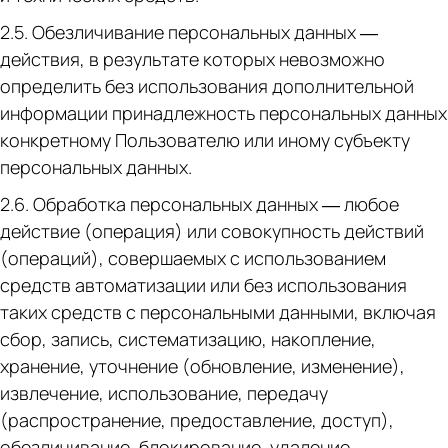
2.5. Обезличивание персональных данных —
действия, в результате которых невозможно
определить без использования дополнительной
информации принадлежность персональных данных
конкретному Пользователю или иному субъекту
персональных данных.
2.6. Обработка персональных данных — любое
действие (операция) или совокупность действий
(операций), совершаемых с использованием
средств автоматизации или без использования
таких средств с персональными данными, включая
сбор, запись, систематизацию, накопление,
хранение, уточнение (обновление, изменение),
извлечение, использование, передачу
(распространение, предоставление, доступ),
обезличивание, блокирование, удаление,