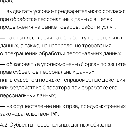
прав;
— выдвигать условие предварительного согласия
при обработке персональных данных в целях
продвижения на рынке товаров, работ и услуг;
— на отзыв согласия на обработку персональных
данных, а также, на направление требования
о прекращении обработки персональных данных;
— обжаловать в уполномоченный орган по защите
прав субъектов персональных данных
или в судебном порядке неправомерные действия
или бездействие Оператора при обработке его
персональных данных;
— на осуществление иных прав, предусмотренных
законодательством РФ.
4.2. Субъекты персональных данных обязаны: