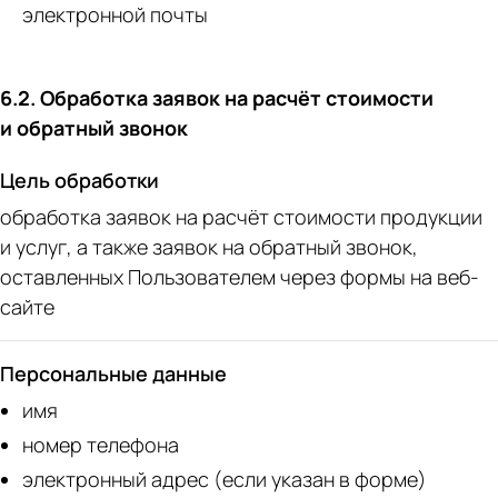
электронной почты
6.2. Обработка заявок на расчёт стоимости
и обратный звонок
Цель обработки
обработка заявок на расчёт стоимости продукции
и услуг, а также заявок на обратный звонок,
оставленных Пользователем через формы на веб-
сайте
Персональные данные
имя
номер телефона
электронный адрес (если указан в форме)