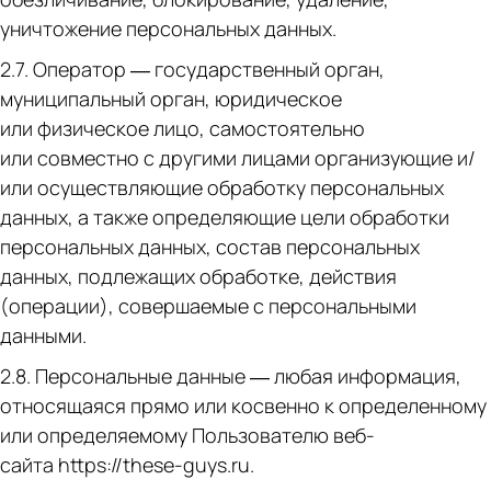
уничтожение персональных данных.
2.7. Оператор — государственный орган,
муниципальный орган, юридическое
или физическое лицо, самостоятельно
или совместно с другими лицами организующие и/
или осуществляющие обработку персональных
данных, а также определяющие цели обработки
персональных данных, состав персональных
данных, подлежащих обработке, действия
(операции), совершаемые с персональными
данными.
2.8. Персональные данные — любая информация,
относящаяся прямо или косвенно к определенному
или определяемому Пользователю веб-
сайта https://these-guys.ru.