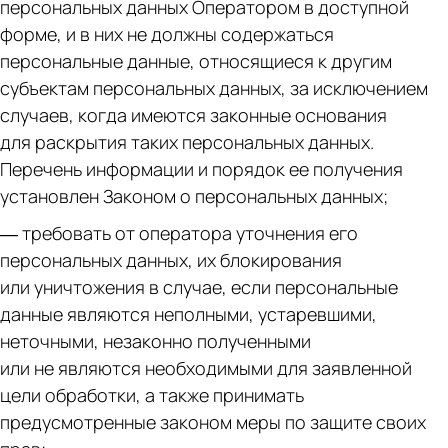
персональных данных Оператором в доступной
форме, и в них не должны содержаться
персональные данные, относящиеся к другим
субъектам персональных данных, за исключением
случаев, когда имеются законные основания
для раскрытия таких персональных данных.
Перечень информации и порядок ее получения
установлен Законом о персональных данных;
— требовать от оператора уточнения его
персональных данных, их блокирования
или уничтожения в случае, если персональные
данные являются неполными, устаревшими,
неточными, незаконно полученными
или не являются необходимыми для заявленной
цели обработки, а также принимать
предусмотренные законом меры по защите своих