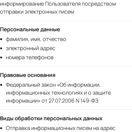
информирование Пользователя посредством
отправки электронных писем
Персональные данные
фамилия, имя, отчество
электронный адрес
номера телефонов
Правовые основания
Федеральный закон «Об информации,
информационных технологиях и о защите
информации» от 27.07.2006 N 149-ФЗ
Виды обработки персональных данных
Отправка информационных писем на адрес