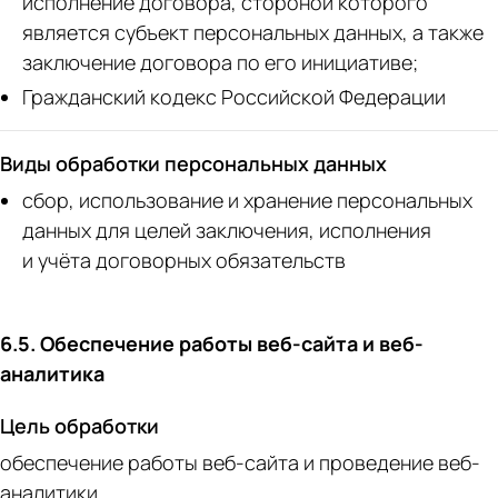
исполнение договора, стороной которого
является субъект персональных данных, а также
заключение договора по его инициативе;
Гражданский кодекс Российской Федерации
Виды обработки персональных данных
сбор, использование и хранение персональных
данных для целей заключения, исполнения
и учёта договорных обязательств
6.5. Обеспечение работы веб-сайта и веб-
аналитика
Цель обработки
обеспечение работы веб-сайта и проведение веб-
аналитики