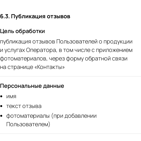
6.3. Публикация отзывов
Цель обработки
публикация отзывов Пользователей о продукции
и услугах Оператора, в том числе с приложением
фотоматериалов, через форму обратной связи
на странице «Контакты»
Персональные данные
имя
текст отзыва
фотоматериалы (при добавлении
Пользователем)