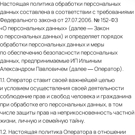
Настоящая политика обработки персональных
данных составлена в соответствии с требованиями
Федерального закона от 27.07.2006. № 152-ФЗ
«О персональных данных» (далее — Закон
о персональных данных) и определяет порядок
обработки персональных данных и меры
по обеспечению безопасности персональных
данных, предпринимаемые ИП Ильиным
Александром Павловичем (далее — Оператор).
1.1. Оператор ставит своей важнейшей целью
и условием осуществления своей деятельности
соблюдение прав и свобод человека и гражданина
при обработке его персональных данных, в том
числе защиты прав на неприкосновенность частной
жизни, личную и семейную тайну.
1.2. Настоящая политика Оператора в отношении