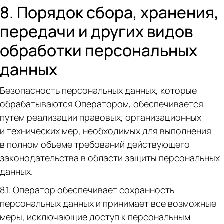
8. Порядок сбора, хранения,
передачи и других видов
обработки персональных
данных
Безопасность персональных данных, которые
обрабатываются Оператором, обеспечивается
путем реализации правовых, организационных
и технических мер, необходимых для выполнения
в полном объеме требований действующего
законодательства в области защиты персональных
данных.
8.1. Оператор обеспечивает сохранность
персональных данных и принимает все возможные
меры, исключающие доступ к персональным