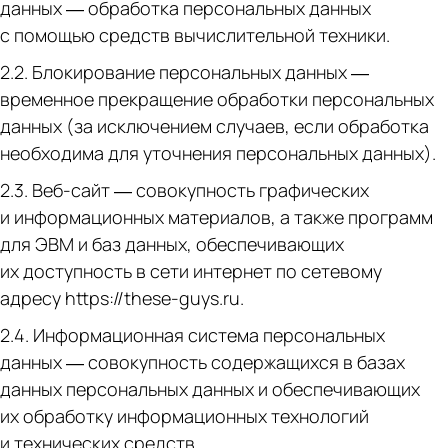
данных — обработка персональных данных
с помощью средств вычислительной техники.
2.2. Блокирование персональных данных —
временное прекращение обработки персональных
данных (за исключением случаев, если обработка
необходима для уточнения персональных данных).
2.3. Веб-сайт — совокупность графических
и информационных материалов, а также программ
для ЭВМ и баз данных, обеспечивающих
их доступность в сети интернет по сетевому
адресу https://these-guys.ru.
2.4. Информационная система персональных
данных — совокупность содержащихся в базах
данных персональных данных и обеспечивающих
их обработку информационных технологий
и технических средств.