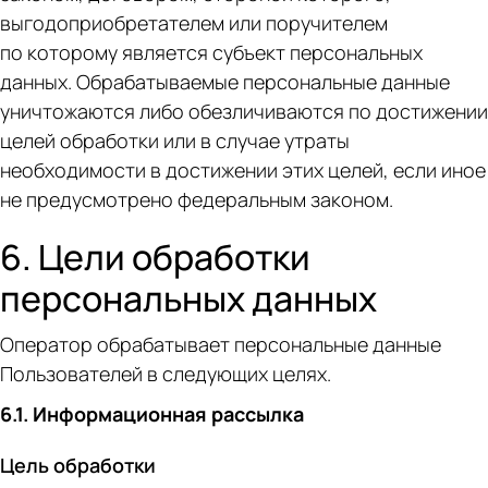
выгодоприобретателем или поручителем
по которому является субъект персональных
данных. Обрабатываемые персональные данные
уничтожаются либо обезличиваются по достижении
целей обработки или в случае утраты
необходимости в достижении этих целей, если иное
не предусмотрено федеральным законом.
6. Цели обработки
персональных данных
Оператор обрабатывает персональные данные
Пользователей в следующих целях.
6.1. Информационная рассылка
Цель обработки