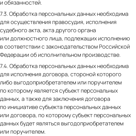
и обязанностей.
7.3. Обработка персональных данных необходима
для осуществления правосудия, исполнения
судебного акта, акта другого органа
или должностного лица, подлежащих исполнению
в соответствии с законодательством Российской
Федерации об исполнительном производстве.
7.4. Обработка персональных данных необходима
для исполнения договора, стороной которого
либо выгодоприобретателем или поручителем
по которому является субъект персональных
данных, а также для заключения договора
по инициативе субъекта персональных данных
или договора, по которому субъект персональных
данных будет являться выгодоприобретателем
или поручителем.