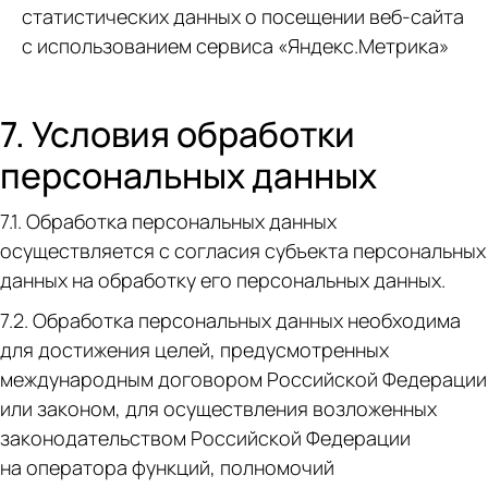
статистических данных о посещении веб-сайта
с использованием сервиса «Яндекс.Метрика»
7. Условия обработки
персональных данных
7.1. Обработка персональных данных
осуществляется с согласия субъекта персональных
данных на обработку его персональных данных.
7.2. Обработка персональных данных необходима
для достижения целей, предусмотренных
международным договором Российской Федерации
или законом, для осуществления возложенных
законодательством Российской Федерации
на оператора функций, полномочий