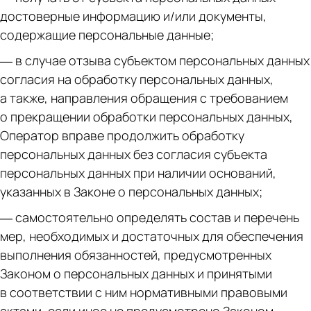
достоверные информацию и/или документы,
содержащие персональные данные;
— в случае отзыва субъектом персональных данных
согласия на обработку персональных данных,
а также, направления обращения с требованием
о прекращении обработки персональных данных,
Оператор вправе продолжить обработку
персональных данных без согласия субъекта
персональных данных при наличии оснований,
указанных в Законе о персональных данных;
— самостоятельно определять состав и перечень
мер, необходимых и достаточных для обеспечения
выполнения обязанностей, предусмотренных
Законом о персональных данных и принятыми
в соответствии с ним нормативными правовыми