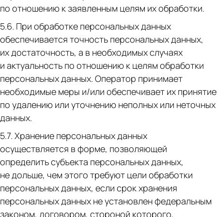
по отношению к заявленным целям их обработки.
5.6. При обработке персональных данных
обеспечивается точность персональных данных,
их достаточность, а в необходимых случаях
и актуальность по отношению к целям обработки
персональных данных. Оператор принимает
необходимые меры и/или обеспечивает их принятие
по удалению или уточнению неполных или неточных
данных.
5.7. Хранение персональных данных
осуществляется в форме, позволяющей
определить субъекта персональных данных,
не дольше, чем этого требуют цели обработки
персональных данных, если срок хранения
персональных данных не установлен федеральным
законом, договором, стороной которого,