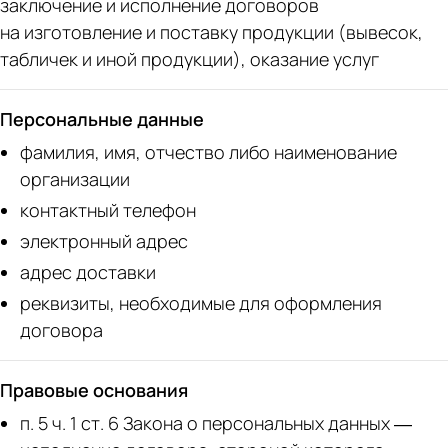
заключение и исполнение договоров
на изготовление и поставку продукции (вывесок,
табличек и иной продукции), оказание услуг
Персональные данные
фамилия, имя, отчество либо наименование
организации
контактный телефон
электронный адрес
адрес доставки
реквизиты, необходимые для оформления
договора
Правовые основания
п. 5 ч. 1 ст. 6 Закона о персональных данных —