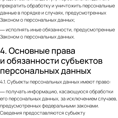
прекратить обработку и уничтожить персональные
данные в порядке и случаях, предусмотренных
Законом о персональных данных;
— исполнять иные обязанности, предусмотренные
Законом о персональных данных.
4. Основные права
и обязанности субъектов
персональных данных
4.1. Субъекты персональных данных имеют право:
— получать информацию, касающуюся обработки
его персональных данных, за исключением случаев,
предусмотренных федеральными законами.
Сведения предоставляются субъекту