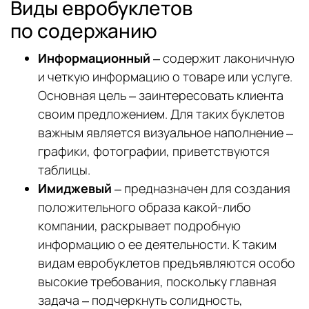
Виды евробуклетов
по содержанию
Информационный
– содержит лаконичную
и четкую информацию о товаре или услуге.
Основная цель – заинтересовать клиента
своим предложением. Для таких буклетов
важным является визуальное наполнение –
графики, фотографии, приветствуются
таблицы.
Имиджевый
– предназначен для создания
положительного образа какой-либо
компании, раскрывает подробную
информацию о ее деятельности. К таким
видам евробуклетов предъявляются особо
высокие требования, поскольку главная
задача – подчеркнуть солидность,