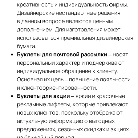
креативность и индивидуальность фирмы.
Дизайнерские нестандартные решения
в данном вопросе являются ценным
дополнением. Для изготовления может
использоваться премиальная дизайнерская
бумага.
Буклеты для почтовой рассылки
– носят
персональный характер и подчеркивают
индивидуальное обращение к клиенту.
Основная их цель – повышение лояльности
и клиентоориентированности.
Буклеты для акции
– яркие и красочные
рекламные лифлеты, которые привлекают
новых клиентов, поскольку отображают
актуальную информацию о выгодных
предложениях, сезонных скидках и акциях
на ближайший период.