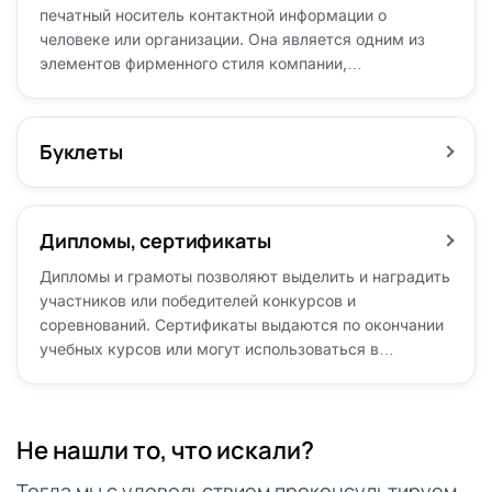
печатный носитель контактной информации о
человеке или организации. Она является одним из
элементов фирменного стиля компании,…
Буклеты
Дипломы, сертификаты
Дипломы и грамоты позволяют выделить и наградить
участников или победителей конкурсов и
соревнований. Сертификаты выдаются по окончании
учебных курсов или могут использоваться в…
Не нашли то, что искали?
Тогда мы с удовольствием проконсультируем