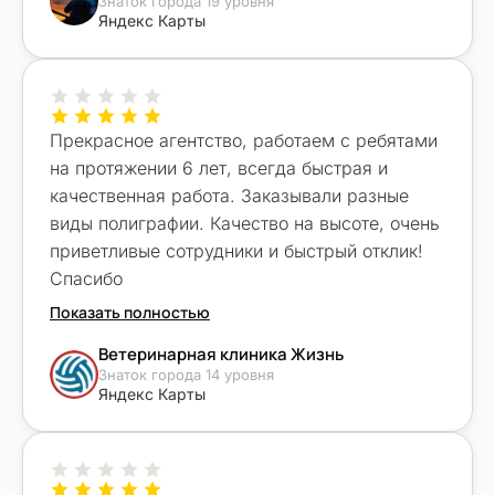
Знаток города 19 уровня
Яндекс Карты
Прекрасное агентство, работаем с ребятами
на протяжении 6 лет, всегда быстрая и
качественная работа. Заказывали разные
виды полиграфии. Качество на высоте, очень
приветливые сотрудники и быстрый отклик!
Спасибо
Показать полностью
Ветеринарная клиника Жизнь
Знаток города 14 уровня
Яндекс Карты