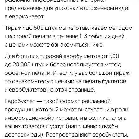
предназначен для упаковки в сложенном виде
в евроконверт.
Тиражи до 500 штук мы изготавливаем методом
цифровой печати в течение 1-3 рабочих дней,
с ценами можете ознакомиться ниже.
Для больших тиражей евробуклетов от 500
до 20 000 штук и более используется метод
офсетной печати. И, если, у вас большой тираж,
то ознакомьтесь с ценами на печать буклетов
и евробуклетов
на этой странице.
Евробуклет — такой формат рекламной
продукции, который может выступать и в роли
информационной листовки, и в роли каталога
ваших товаров и услуг (напр. меню службы
доставки еды). Распространяют евробуклеты,