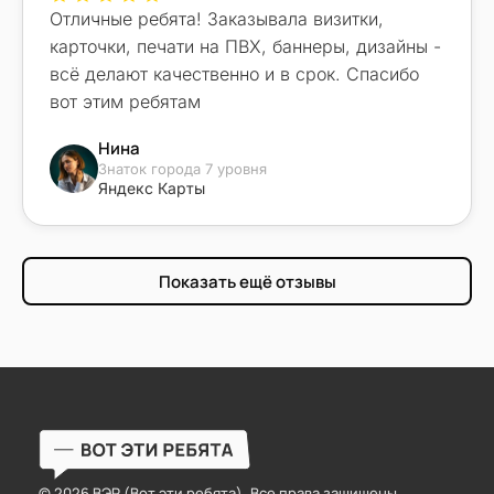
Отличные ребята! Заказывала визитки,
карточки, печати на ПВХ, баннеры, дизайны -
всё делают качественно и в срок. Спасибо
вот этим ребятам
Нина
Знаток города 7 уровня
Яндекс Карты
Показать ещё отзывы
© 2026 ВЭР (Вот эти ребята). Все права защищены.