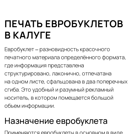
ПЕЧАТЬ ЕВРОБУКЛЕТОВ
В КАЛУГЕ
Евробуклет – разновидность красочного
печатного материала определённого формата,
где информация представлена
структурировано, лаконично, отпечатана
на одном листе, сфальцована в два поперечных
сгиба. Это удобный и разумный рекламный
носитель, в котором помещается большой
объем информации.
Назначение евробуклета
Применяются евробуклеты в основном в виде