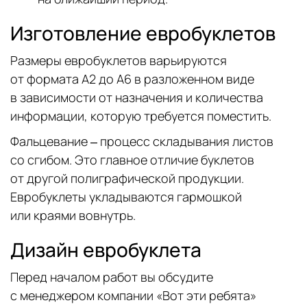
Изготовление евробуклетов
Размеры евробуклетов варьируются
от формата А2 до А6 в разложенном виде
в зависимости от назначения и количества
информации, которую требуется поместить.
Фальцевание – процесс складывания листов
со сгибом. Это главное отличие буклетов
от другой полиграфической продукции.
Евробуклеты укладываются гармошкой
или краями вовнутрь.
Дизайн евробуклета
Перед началом работ вы обсудите
с менеджером компании «Вот эти ребята»