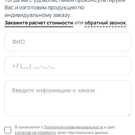
Вас и изготовим продукцию по
индивидуальному заказу.
или
.
Закажите расчет стоимости
обратный звонок
Я ознакомлен с
Политикой конфиденциальности
и даю
согласие на обработку
моих персональных данных