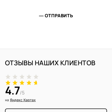
ОТПРАВИТЬ
ОТЗЫВЫ НАШИХ КЛИЕНТОВ
4.7
/5
на
Яндекс Картах