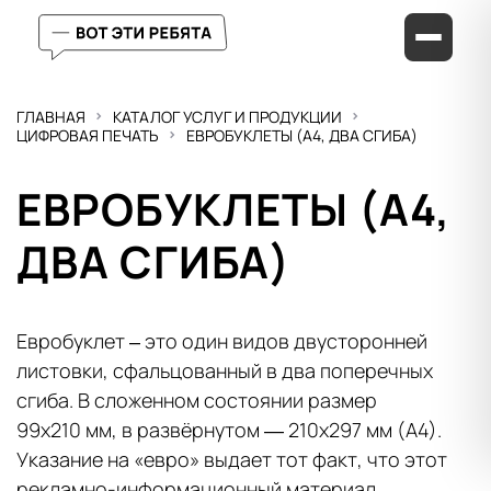
ГЛАВНАЯ
КАТАЛОГ УСЛУГ И ПРОДУКЦИИ
ЦИФРОВАЯ ПЕЧАТЬ
ЕВРОБУКЛЕТЫ (А4, ДВА СГИБА)
ЕВРОБУКЛЕТЫ (А4,
ДВА СГИБА)
Евробуклет – это один видов двусторонней
листовки, сфальцованный в два поперечных
сгиба. В сложенном состоянии размер
99х210 мм, в развёрнутом — 210х297 мм (А4).
Указание на «евро» выдает тот факт, что этот
рекламно-информационный материал