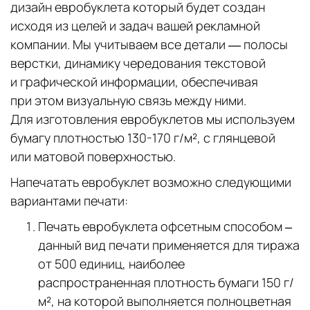
дизайн евробуклета который будет создан
исходя из целей и задач вашей рекламной
компании. Мы учитываем все детали — полосы
верстки, динамику чередования текстовой
и графической информации, обеспечивая
при этом визуальную связь между ними.
Для изготовления евробуклетов мы используем
бумагу плотностью 130-170 г/м², с глянцевой
или матовой поверхностью.
Напечатать евробуклет возможно следующими
вариантами печати:
Печать евробуклета офсетным способом –
данный вид печати применяется для тиража
от 500 единиц, наиболее
распространенная плотность бумаги 150 г/
м², на которой выполняется полноцветная