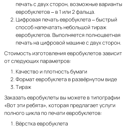
печать с двух сторон, возможные варианты
евробуклетов – в 1 или 2 фальца.
Цифровая печать евробуклета – быстрый
способ напечатать небольшой тираж
евробуклетов. Выполняется полноцветная
печать на цифровой машине с двух сторон.
Стоимость изготовления евробуклетов зависит
от следующих параметров:
Качество и плотность бумаги
Формат евробуклета в развёрнутом виде
Тираж
Заказать евробуклеты вы можете в типографии
«Вот эти ребята», которая предлагает услуги
полного цикла по печати евробуклетов:
Вёрстка евробуклета