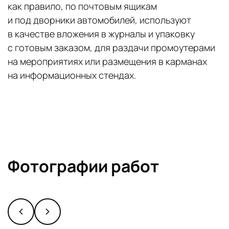
как правило, по почтовым ящикам
и под дворники автомобилей, используют
в качестве вложения в журналы и упаковку
с готовым заказом, для раздачи промоутерами
на мероприятиях или размещения в карманах
на информационных стендах.
Фотографии работ