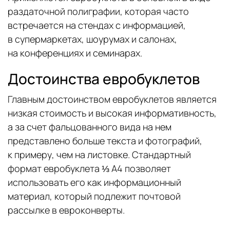
раздаточной полиграфии, которая часто
встречается на стендах с информацией,
в супермаркетах, шоурумах и салонах,
на конференциях и семинарах.
Достоинства евробуклетов
Главным достоинством евробуклетов является
низкая стоимость и высокая информативность,
а за счет фальцованного вида на нем
представлено больше текста и фотографий,
к примеру, чем на листовке. Стандартный
формат евробуклета ⅓ А4 позволяет
использовать его как информационный
материал, который подлежит почтовой
рассылке в евроконверты.