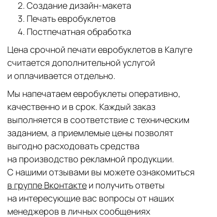
Создание дизайн-макета
Печать евробуклетов
Постпечатная обработка
Цена срочной печати евробуклетов в Калуге
считается дополнительной услугой
и оплачивается отдельно.
Мы напечатаем евробуклеты оперативно,
качественно и в срок. Каждый заказ
выполняется в соответствие с техническим
заданием, а приемлемые цены позволят
выгодно расходовать средства
на производство рекламной продукции.
С нашими отзывами вы можете ознакомиться
в группе Вконтакте
и получить ответы
на интересующие вас вопросы от наших
менеджеров в личных сообщениях